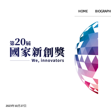
HOME
BIOGRAPH
2023年10月27日