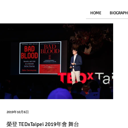
HOME
BIOGRAPH
2019年10月6日
榮登 TEDxTaipei 2019年會 舞台