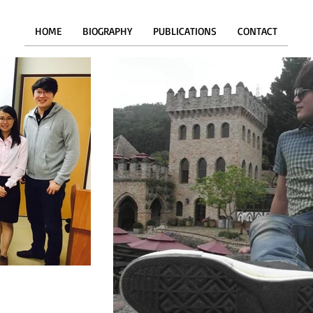
HOME
BIOGRAPHY
PUBLICATIONS
CONTACT