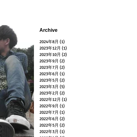
Archive
2024年8月
(1)
1 篇文章
2023年12月
(1)
1 篇文章
2023年10月
(2)
2 篇文章
2023年9月
(2)
2 篇文章
2023年7月
(2)
2 篇文章
2023年6月
(1)
1 篇文章
2023年5月
(2)
2 篇文章
2023年3月
(5)
5 篇文章
2023年2月
(2)
2 篇文章
2022年12月
(1)
1 篇文章
2022年9月
(1)
1 篇文章
2022年7月
(1)
1 篇文章
2022年6月
(2)
2 篇文章
2022年5月
(2)
2 篇文章
2022年3月
(1)
1 篇文章