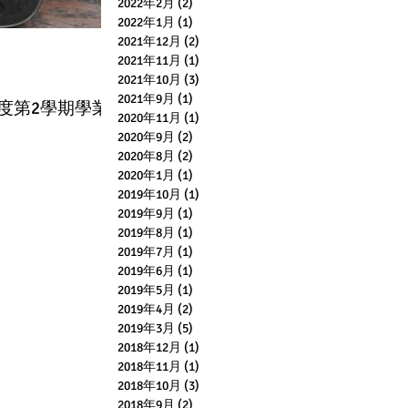
2022年2月
(2)
2 篇文章
2022年1月
(1)
1 篇文章
2021年12月
(2)
2 篇文章
2021年11月
(1)
1 篇文章
2021年10月
(3)
3 篇文章
2021年9月
(1)
1 篇文章
度第2學期學業
2020年11月
(1)
1 篇文章
2020年9月
(2)
2 篇文章
2020年8月
(2)
2 篇文章
2020年1月
(1)
1 篇文章
2019年10月
(1)
1 篇文章
2019年9月
(1)
1 篇文章
2019年8月
(1)
1 篇文章
2019年7月
(1)
1 篇文章
2019年6月
(1)
1 篇文章
2019年5月
(1)
1 篇文章
2019年4月
(2)
2 篇文章
2019年3月
(5)
5 篇文章
2018年12月
(1)
1 篇文章
2018年11月
(1)
1 篇文章
2018年10月
(3)
3 篇文章
2018年9月
(2)
2 篇文章