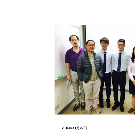
2016年11月22日