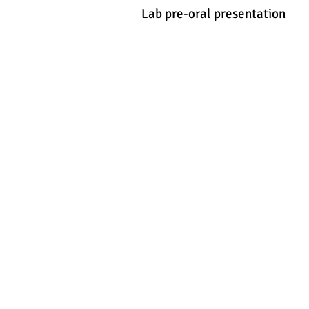
Lab pre-oral presentation