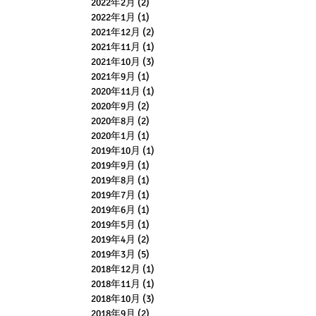
2022年2月
(2)
2 篇文章
2022年1月
(1)
1 篇文章
2021年12月
(2)
2 篇文章
2021年11月
(1)
1 篇文章
2021年10月
(3)
3 篇文章
2021年9月
(1)
1 篇文章
2020年11月
(1)
1 篇文章
2020年9月
(2)
2 篇文章
2020年8月
(2)
2 篇文章
2020年1月
(1)
1 篇文章
2019年10月
(1)
1 篇文章
2019年9月
(1)
1 篇文章
2019年8月
(1)
1 篇文章
2019年7月
(1)
1 篇文章
2019年6月
(1)
1 篇文章
2019年5月
(1)
1 篇文章
2019年4月
(2)
2 篇文章
2019年3月
(5)
5 篇文章
2018年12月
(1)
1 篇文章
2018年11月
(1)
1 篇文章
2018年10月
(3)
3 篇文章
2018年9月
(2)
2 篇文章