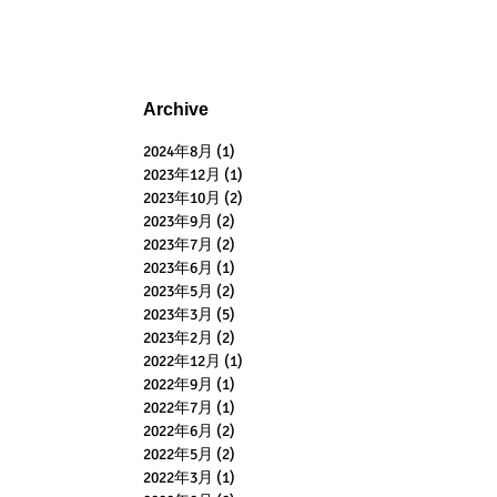
Archive
2024年8月
(1)
1 篇文章
2023年12月
(1)
1 篇文章
2023年10月
(2)
2 篇文章
2023年9月
(2)
2 篇文章
2023年7月
(2)
2 篇文章
2023年6月
(1)
1 篇文章
2023年5月
(2)
2 篇文章
2023年3月
(5)
5 篇文章
2023年2月
(2)
2 篇文章
2022年12月
(1)
1 篇文章
2022年9月
(1)
1 篇文章
2022年7月
(1)
1 篇文章
2022年6月
(2)
2 篇文章
2022年5月
(2)
2 篇文章
2022年3月
(1)
1 篇文章