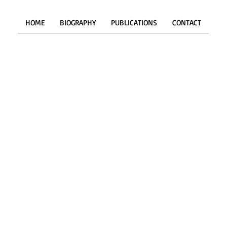
HOME
BIOGRAPHY
PUBLICATIONS
CONTACT