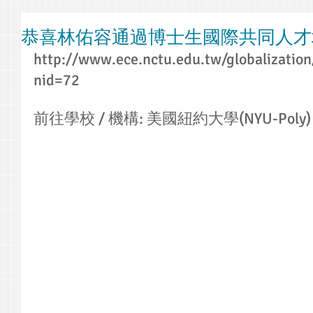
恭喜林佑容通過博士生國際共同人才
http://www.ece.nctu.edu.tw/globalization
nid=72
前往學校 / 機構: 美國紐約大學(NYU-Poly)