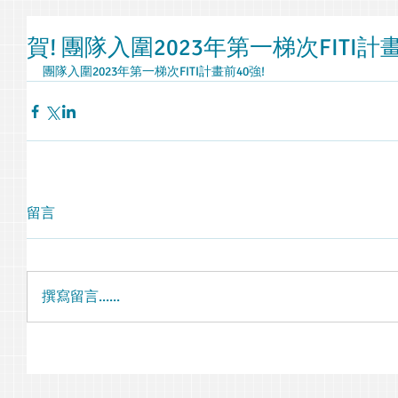
賀! 團隊入圍2023年第一梯次FITI計
團隊入圍2023年第一梯次FITI計畫前40強!
留言
撰寫留言......