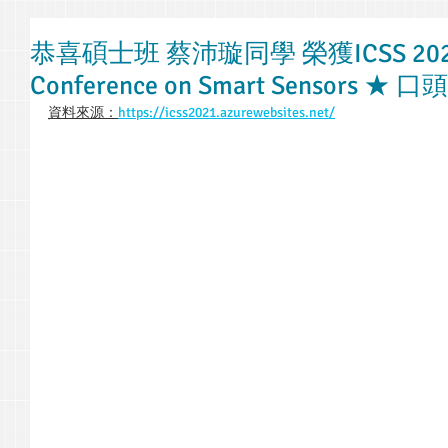
恭喜碩士班 蔡沛璇同學 榮獲ICSS 2021In
Conference on Smart Sensors
資料來源：
https://icss2021.azurewebsites.net/