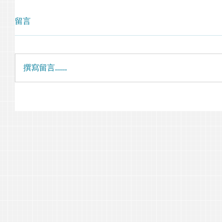
留言
撰寫留言......